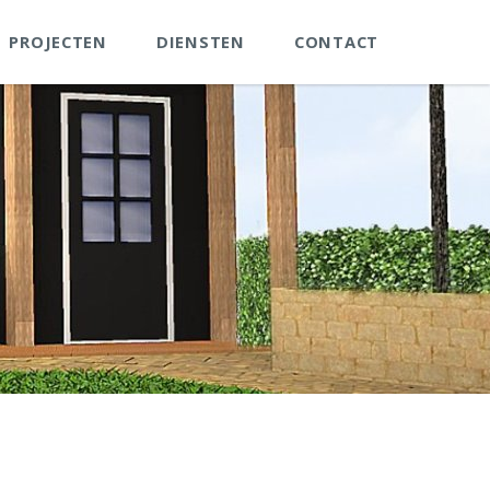
PROJECTEN
DIENSTEN
CONTACT