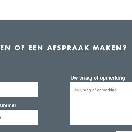
LEN OF EEN AFSPRAAK MAKEN?
Uw vraag of opmerking
nnummer