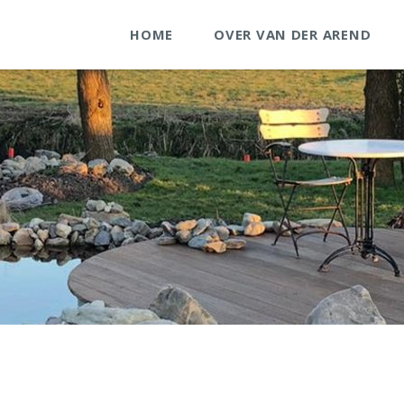
HOME
OVER VAN DER AREND