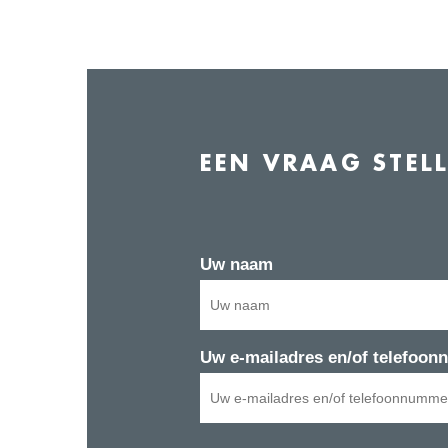
EEN VRAAG STEL
Uw naam
Uw e-mailadres en/of telefoo