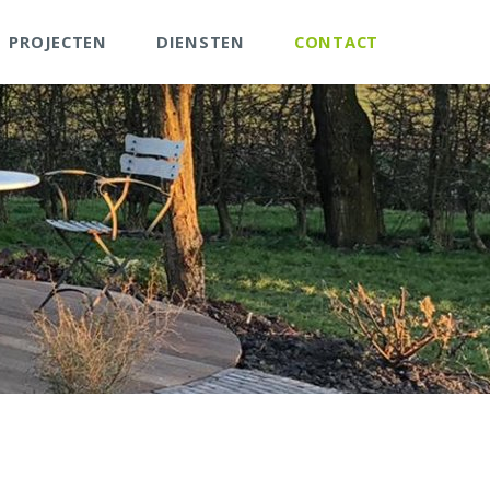
PROJECTEN
DIENSTEN
CONTACT