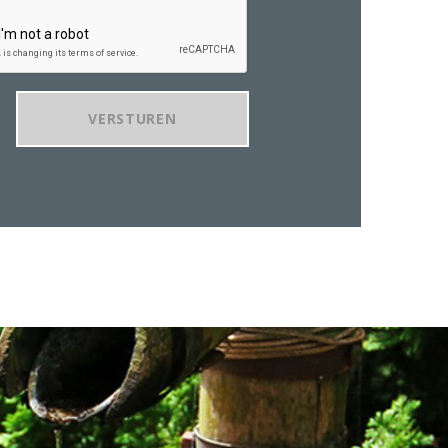
VERSTUREN