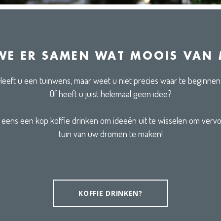
WE ER SAMEN WAT MOOIS VAN
Heeft u een tuinwens, maar weet u niet precies waar te beginnen
Of heeft u juist helemaal geen idee?
ens een kop koffie drinken om ideeën uit te wisselen om vervo
tuin van uw dromen te maken!
KOFFIE DRINKEN?