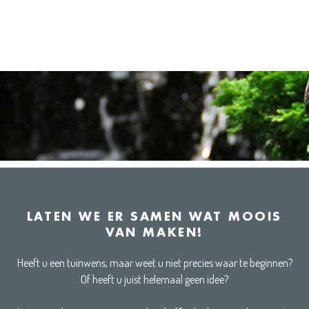
LATEN WE ER SAMEN WAT MOOIS
VAN MAKEN!
Heeft u een tuinwens, maar weet u niet precies waar te beginnen?
Of heeft u juist helemaal geen idee?