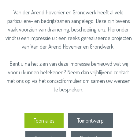
Van der Arend Hovenier en Grondwerk heeft al vele
particuliere- en bedrijfstuinen aangelegd. Deze zijn tevens
vaak voorzien van drainering, beschoeiing enz. Hieronder
vindt u een impressie uit een reeks gerealiseerde projecten
van Van der Arend Hovenier en Grondwerk.
Bent u na het zien van deze impressie benieuwd wat wij
voor u kunnen betekenen? Neem dan vrijblijvend contact
met ons op via het contactformulier om samen uw wensen
te bespreken.
Toon alles
Tuinontwerp