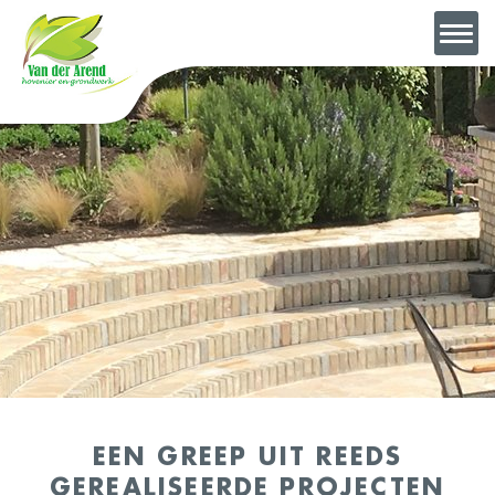
EEN GREEP UIT REEDS
GEREALISEERDE PROJECTEN