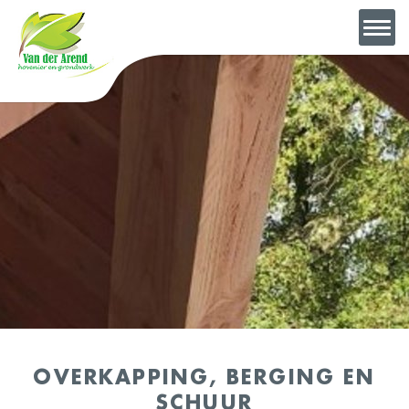
OVERKAPPING, BERGING EN
SCHUUR