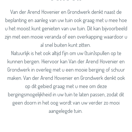
Van der Arend Hovenier en Grondwerk denkt naast de
beplanting en aanleg van uw tuin ook graag met u mee hoe
u het mooist kunt genieten van uw tuin. Dit kan bijvoorbeeld
zijn met een mooie veranda of een overkapping waardoor u
al snel buiten kunt zitten.
Natuurlijk is het ook altijd fijn om uw (tuin)spullen op te
kunnen bergen. Hiervoor kan Van der Arend Hovenier en
Grondwerk in overleg met u een mooie berging of schuur
maken. Van der Arend Hovenier en Grondwerk denkt ook
op dit gebied graag met u mee om deze
bergingsmogelijkheid in uw tuin te laten passen, zodat dit
geen doorn in het oog wordt van uw verder zo mooi
aangelegde tuin.