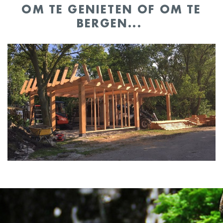
OM TE GENIETEN OF OM TE
BERGEN...