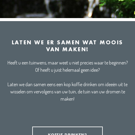
LATEN WE ER SAMEN WAT MOOIS
VAN MAKEN!
Heeft u een tuinwens, maar weet u niet precies waar te beginnen?
Of heeft u juist helemaal geen idee?
Laten we dan samen eens een kop koffie drinken om ideeën uit te
wisselen om vervolgens van uw tuin, de tuin van uw dromen te
maken!
KOFFIE DRINKEN?